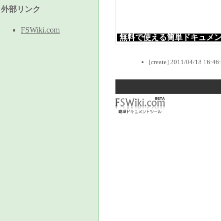
外部リンク
FSWiki.com
無料で使える簡単ドキュメン
[create] 2011/04/18 16:46